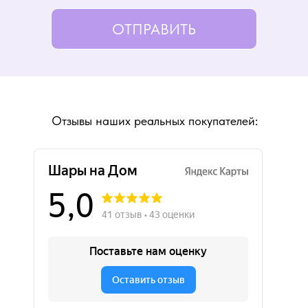
ОТПРАВИТЬ
Отзывы наших реальных покупателей: