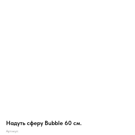
Надуть сферу Bubble 60 см.
Артикул: