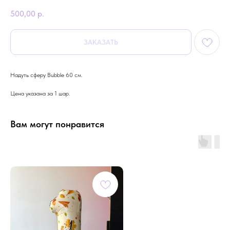
500,00
р.
ЗАКАЗАТЬ
Надуть сферу Bubble 60 см.
Цена указана за 1 шар.
Вам могут понравится