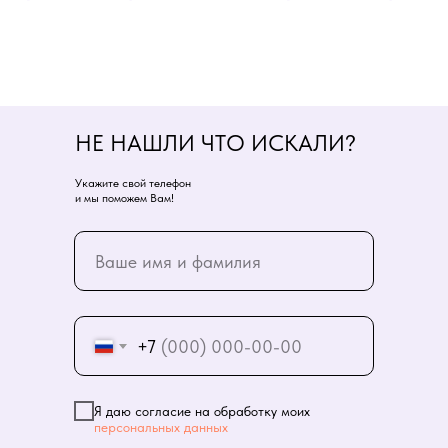
НЕ НАШЛИ ЧТО ИСКАЛИ?
Укажите свой телефон
и мы поможем Вам!
+7
Я даю согласие на обработку моих
персональных данных