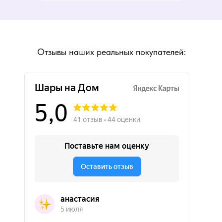
Отзывы наших реальных покупателей: