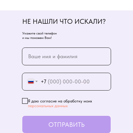
НЕ НАШЛИ ЧТО ИСКАЛИ?
Укажите свой телефон
и мы поможем Вам!
+7
Я даю согласие на обработку моих
персональных данных
ОТПРАВИТЬ