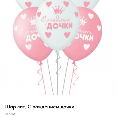
Шар лат. С рождением дочки
Артикул: