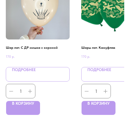
Шар лат. С ДР мишка с короной
Шары лат. Камуфляж
170
р.
170
р.
ПОДРОБНЕЕ
ПОДРОБНЕЕ
В КОРЗИНУ
В КОРЗИНУ