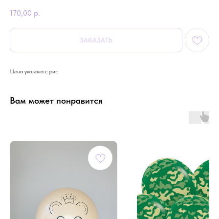
170,00
р.
ЗАКАЗАТЬ
Цена указана с рис
Вам может понравится