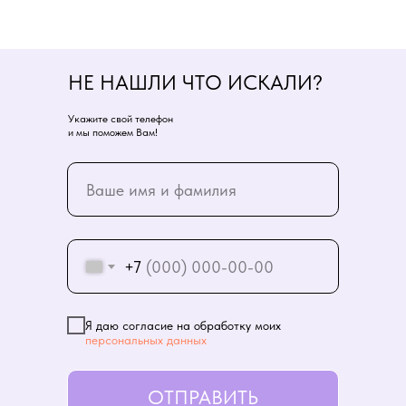
НЕ НАШЛИ ЧТО ИСКАЛИ?
Укажите свой телефон
и мы поможем Вам!
+7
Я даю согласие на обработку моих
персональных данных
ОТПРАВИТЬ