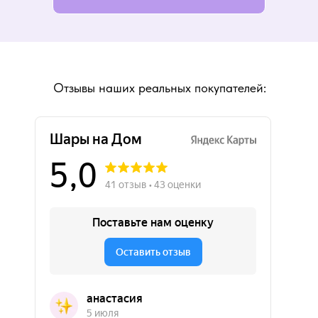
Отзывы наших реальных покупателей: