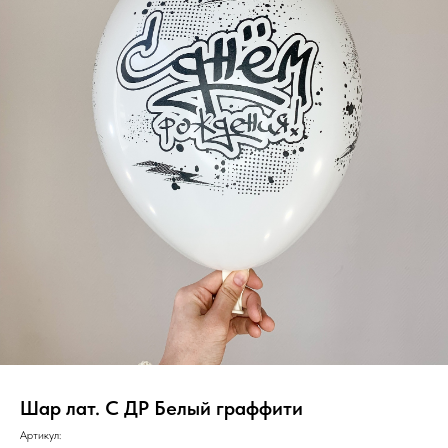
Шар лат. С ДР Белый граффити
Артикул: