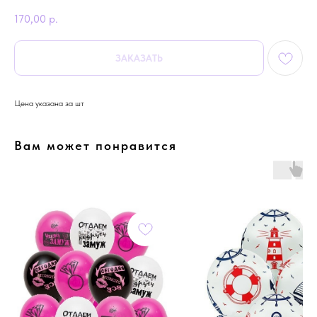
170,00
р.
ЗАКАЗАТЬ
Цена указана за шт
Вам может понравится