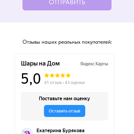
ОТПРАВИТЬ
Отзывы наших реальных покупателей: