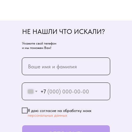
НЕ НАШЛИ ЧТО ИСКАЛИ?
Укажите свой телефон
и мы поможем Вам!
+7
Я даю согласие на обработку моих
персональных данных