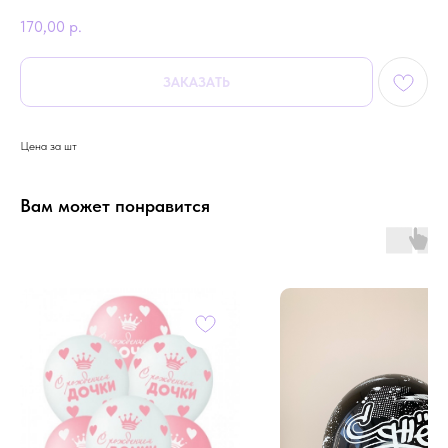
170,00
р.
ЗАКАЗАТЬ
Цена за шт
Вам может понравится