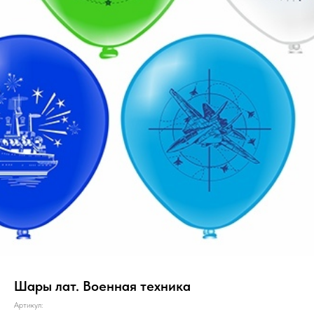
Шары лат. Военная техника
Артикул: