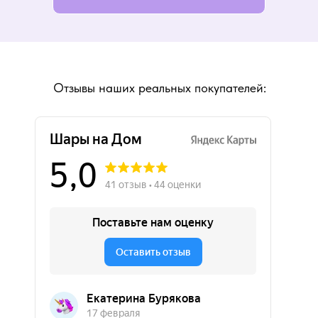
Отзывы наших реальных покупателей: