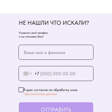
НЕ НАШЛИ ЧТО ИСКАЛИ?
Укажите свой телефон
и мы поможем Вам!
+7
Я даю согласие на обработку моих
персональных данных
ОТПРАВИТЬ