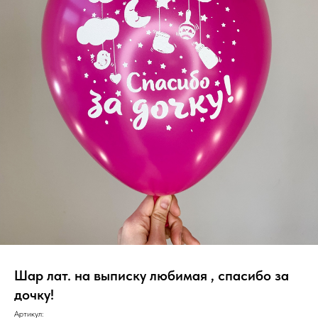
Шар лат. на выписку любимая , спасибо за
дочку!
Артикул: