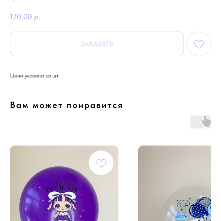
170,00
р.
ЗАКАЗАТЬ
Цена указана за шт
Вам может понравится