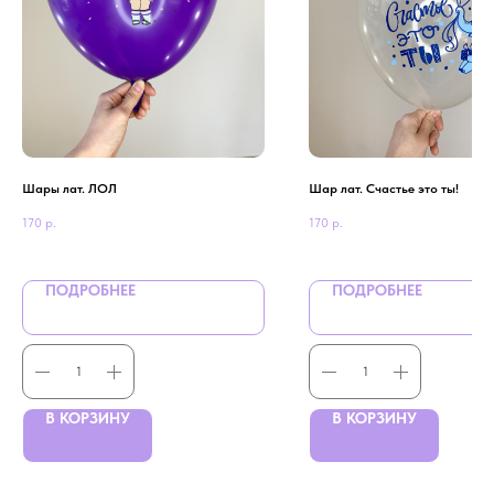
Шары лат. ЛОЛ
Шар лат. Счастье это ты!
170
р.
170
р.
ПОДРОБНЕЕ
ПОДРОБНЕЕ
В КОРЗИНУ
В КОРЗИНУ