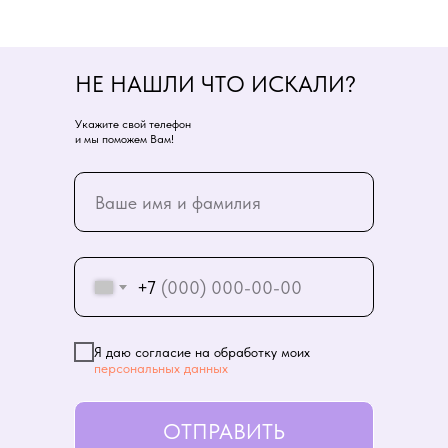
НЕ НАШЛИ ЧТО ИСКАЛИ?
Укажите свой телефон
и мы поможем Вам!
+7
Я даю согласие на обработку моих
персональных данных
ОТПРАВИТЬ