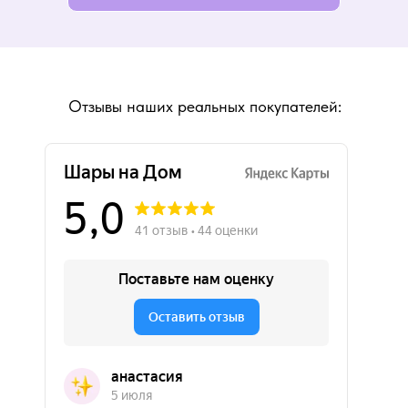
Отзывы наших реальных покупателей: