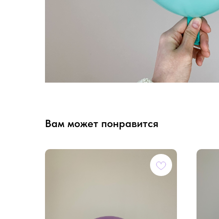
Вам может понравится