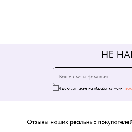
НЕ НА
Я даю согласие на обработку моих
перс
Отзывы наших реальных покупателей