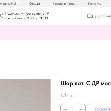
к заказать?
Отзывы
Частые вопросы
Контакты
г. Подольск, ул. Багратиона 19
Доставка:
Часы работы: с 9:00 до 20:00
Шар лат. С ДР моя
170
р.
ЗАКАЗАТЬ