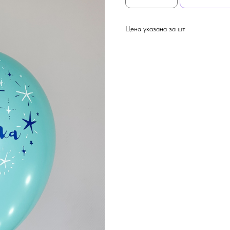
Цена указана за шт