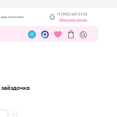
+7 (902) 667-23-01
 круглосуточно
Обратный звонок
 звёздочка