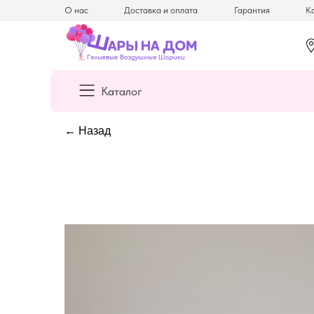
О нас
Доставка и оплата
Гарантия
Ка
Каталог
← Назад