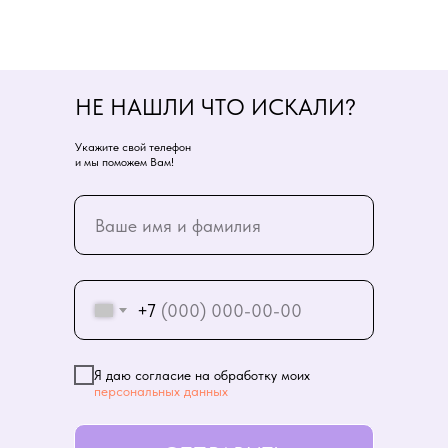
НЕ НАШЛИ ЧТО ИСКАЛИ?
Укажите свой телефон
и мы поможем Вам!
+7
Я даю согласие на обработку моих
персональных данных