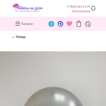
+7 (902) 667-23-01
Обратный звонок
Каталог
← Назад