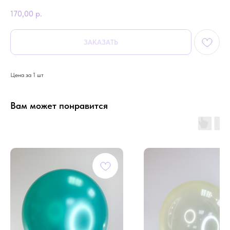
170,00
р.
ЗАКАЗАТЬ
Цена за 1 шт
Вам может понравится