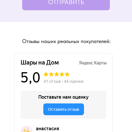
ОТПРАВИТЬ
Отзывы наших реальных покупателей: