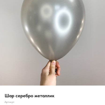
Шар серебро металлик
Артикул: