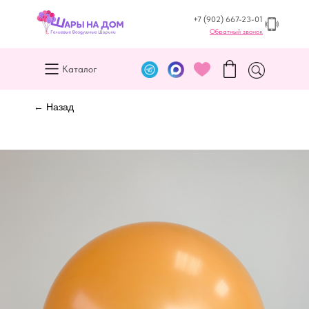
+7 (902) 667-23-01
Обратный звонок
Каталог
← Назад