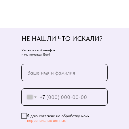
НЕ НАШЛИ ЧТО ИСКАЛИ?
Укажите свой телефон
и мы поможем Вам!
+7
Я даю согласие на обработку моих
персональных данных