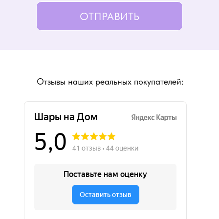
ОТПРАВИТЬ
Отзывы наших реальных покупателей: