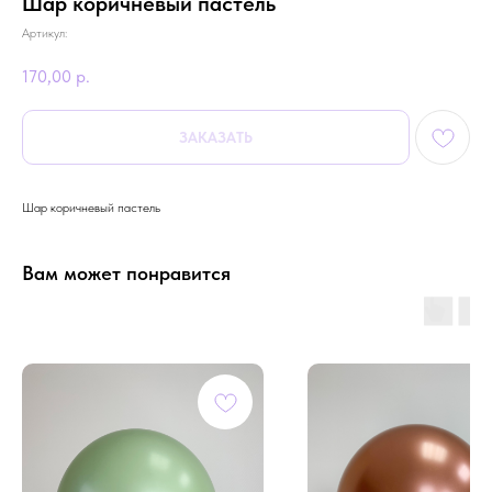
Шар коричневый пастель
Артикул:
170,00
р.
ЗАКАЗАТЬ
Шар коричневый пастель
Вам может понравится