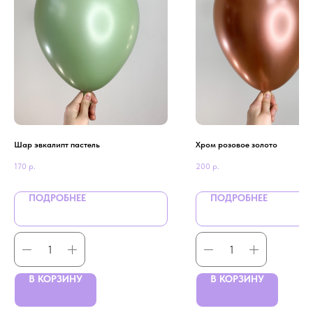
Шар эвкалипт пастель
Хром розовое золото
170
р.
200
р.
ПОДРОБНЕЕ
ПОДРОБНЕЕ
В КОРЗИНУ
В КОРЗИНУ