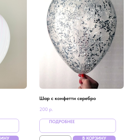
Шар с конфетти серебро
200
р.
ПОДРОБНЕЕ
ЗИНУ
В КОРЗИНУ