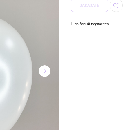
ЗАКАЗАТЬ
Шар белый перламутр