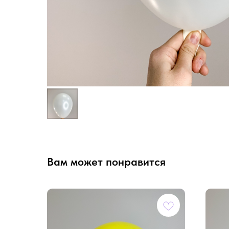
Вам может понравится