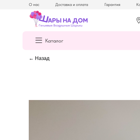
О нас
Доставка и оплата
Гарантия
Ка
Каталог
← Назад