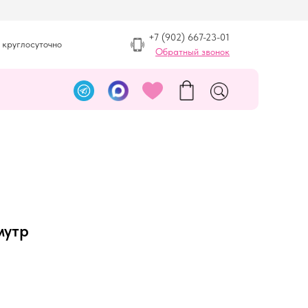
+7 (902) 667-23-01
 круглосуточно
Обратный звонок
мутр