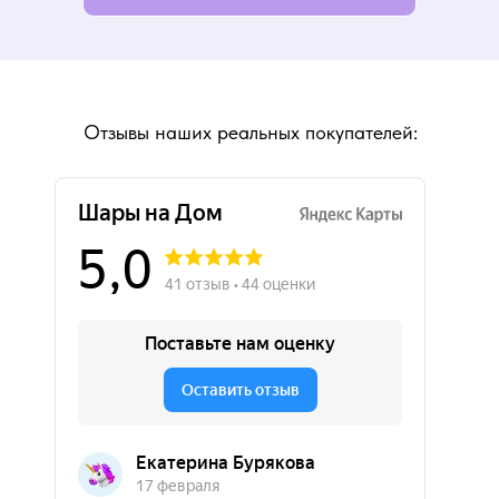
Отзывы наших реальных покупателей: