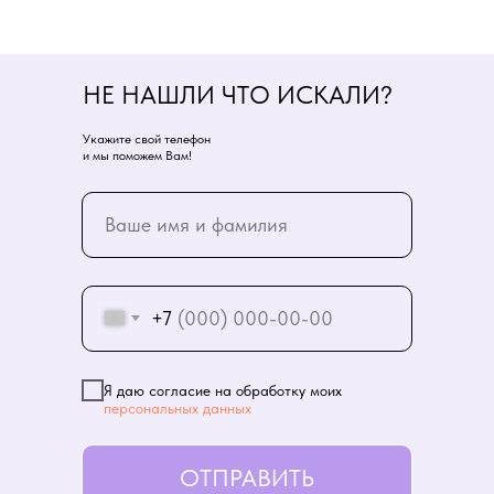
НЕ НАШЛИ ЧТО ИСКАЛИ?
Укажите свой телефон
и мы поможем Вам!
+7
Я даю согласие на обработку моих
персональных данных
ОТПРАВИТЬ