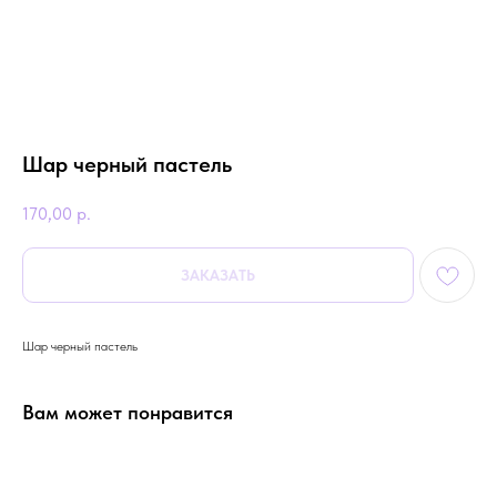
Шар черный пастель
170,00
р.
ЗАКАЗАТЬ
Шар черный пастель
Вам может понравится