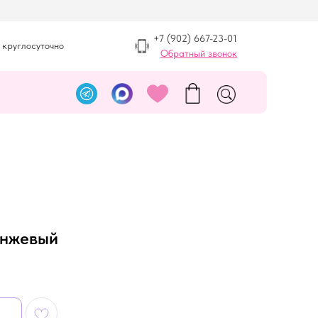
+7 (902) 667-23-01
 круглосуточно
Обратный звонок
анжевый