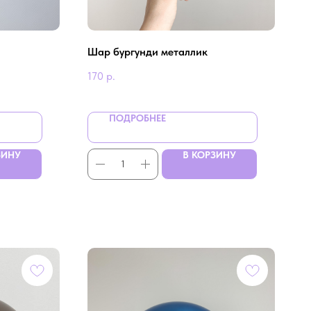
Шар бургунди металлик
170
р.
ПОДРОБНЕЕ
ЗИНУ
В КОРЗИНУ