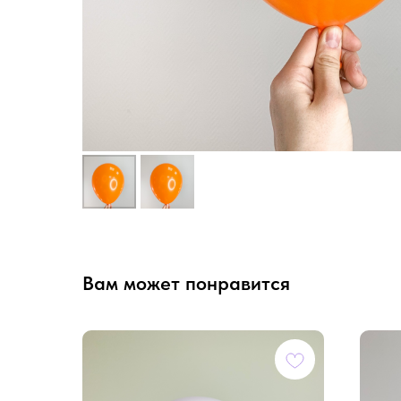
Вам может понравится