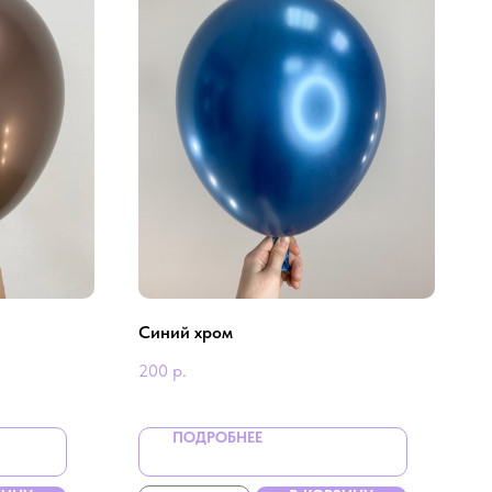
Синий хром
200
р.
ПОДРОБНЕЕ