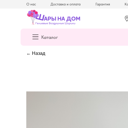
О нас
Доставка и оплата
Гарантия
Ка
Каталог
← Назад