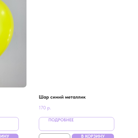
Шар синий металлик
170
р.
ПОДРОБНЕЕ
ЗИНУ
В КОРЗИНУ