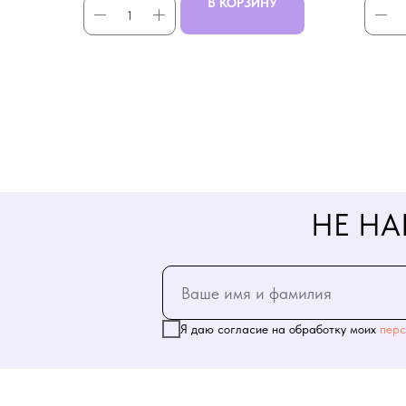
В КОРЗИНУ
НЕ НА
Я даю согласие на обработку моих
перс