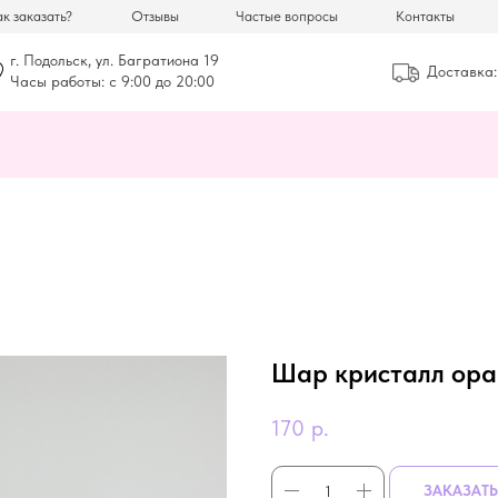
к заказать?
Отзывы
Частые вопросы
Контакты
г. Подольск, ул. Багратиона 19
Доставка:
Часы работы: с 9:00 до 20:00
Шар кристалл ор
170
р.
ЗАКАЗАТЬ