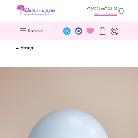
+7 (902) 667-23-01
Обратный звонок
Каталог
← Назад