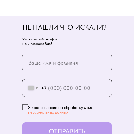
НЕ НАШЛИ ЧТО ИСКАЛИ?
Укажите свой телефон
и мы поможем Вам!
+7
Я даю согласие на обработку моих
персональных данных
ОТПРАВИТЬ