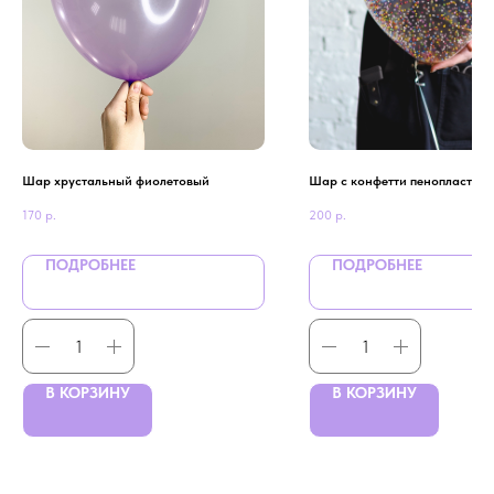
Шар хрустальный фиолетовый
Шар с конфетти пенопласт
170
р.
200
р.
ПОДРОБНЕЕ
ПОДРОБНЕЕ
В КОРЗИНУ
В КОРЗИНУ