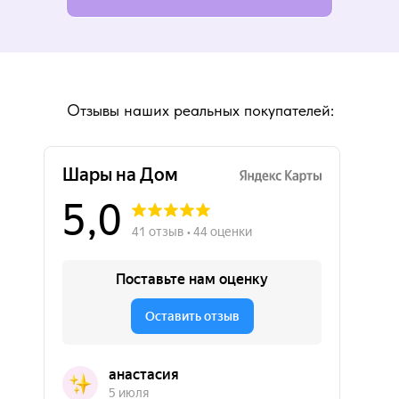
Отзывы наших реальных покупателей: