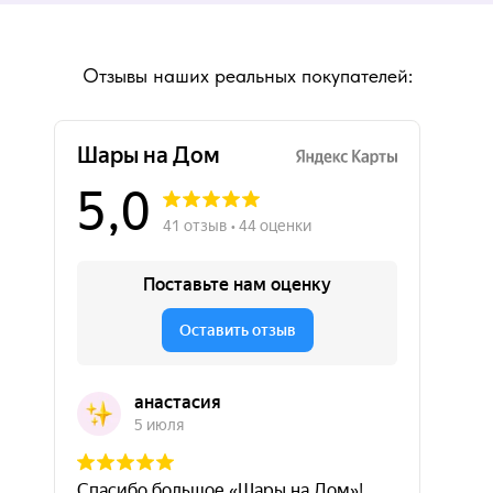
Отзывы наших реальных покупателей: