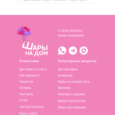
© 2019-2026 Все
права защищены
О магазине
Популярные разделы
Доставка и оплата
Детский День
Как заказать?
рождения
Гарантия
Шары на гендер пати
Отзывы
Выписка
Контакты
Коробки с шарами
О нас
Шары под потолок
Частые вопросы
Шары для девушки
Карта сайта