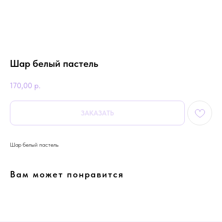
Шар белый пастель
170,00
р.
ЗАКАЗАТЬ
Шар белый пастель
Вам может понравится