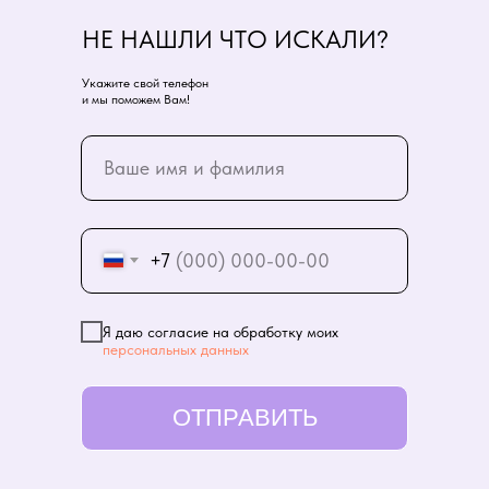
НЕ НАШЛИ ЧТО ИСКАЛИ?
Укажите свой телефон
и мы поможем Вам!
+7
Я даю согласие на обработку моих
персональных данных
ОТПРАВИТЬ