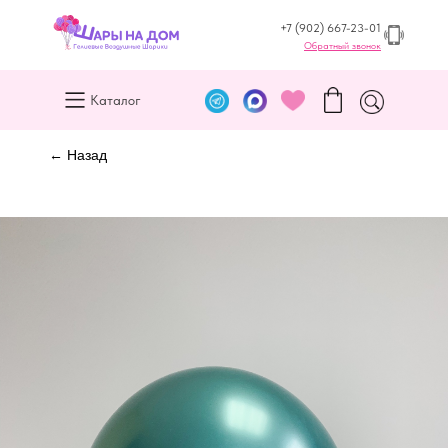
+7 (902) 667-23-01
Обратный звонок
Каталог
← Назад