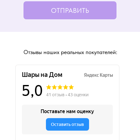
ОТПРАВИТЬ
Отзывы наших реальных покупателей: