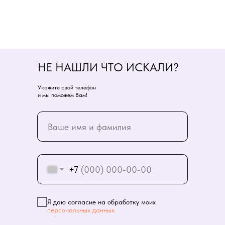
НЕ НАШЛИ ЧТО ИСКАЛИ?
Укажите свой телефон
и мы поможем Вам!
+7
Я даю согласие на обработку моих
персональных данных