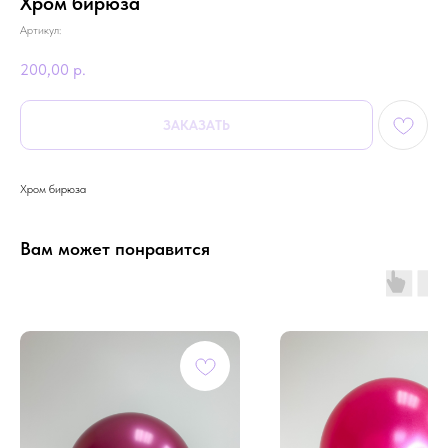
Хром бирюза
Артикул:
200,00
р.
ЗАКАЗАТЬ
Хром бирюза
Вам может понравится