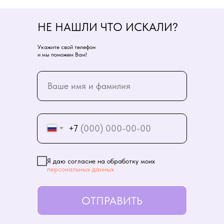
НЕ НАШЛИ ЧТО ИСКАЛИ?
Укажите свой телефон
и мы поможем Вам!
+7
Я даю согласие на обработку моих
персональных данных
ОТПРАВИТЬ