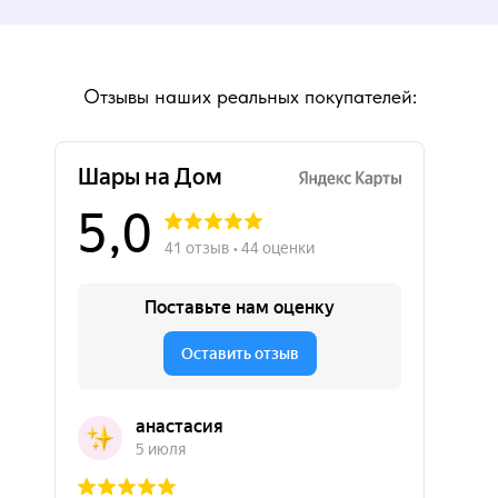
Отзывы наших реальных покупателей: