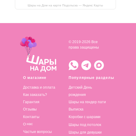
Шары на Дом на карте Подольска — Яндекс Карты
© 2019-2026 Все
права защищены
О магазине
Популярные разделы
Доставка и оплата
Детский День
Как заказать?
рождения
Гарантия
Шары на гендер пати
Отзывы
Выписка
Контакты
Коробки с шарами
О нас
Шары под потолок
Частые вопросы
Шары для девушки