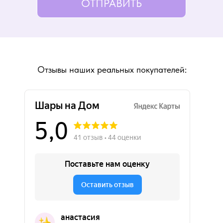
ОТПРАВИТЬ
Отзывы наших реальных покупателей: