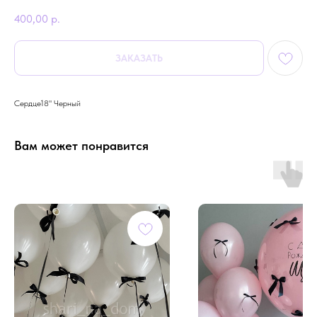
400,00
р.
ЗАКАЗАТЬ
Сердце18" Черный
Вам может понравится