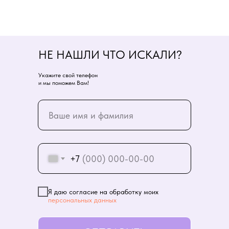
НЕ НАШЛИ ЧТО ИСКАЛИ?
Укажите свой телефон
и мы поможем Вам!
+7
Я даю согласие на обработку моих
персональных данных