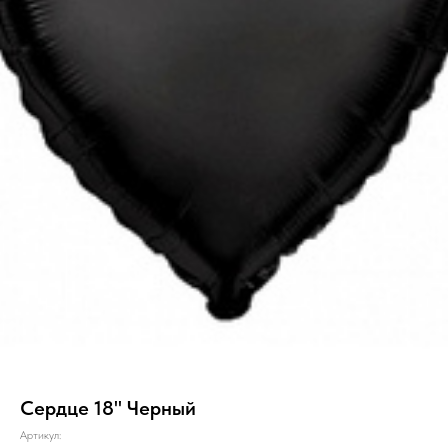
Сердце 18" Черный
Артикул: