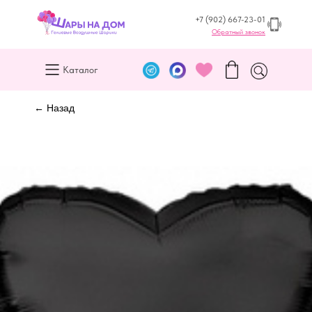
+7 (902) 667-23-01
Обратный звонок
Каталог
← Назад