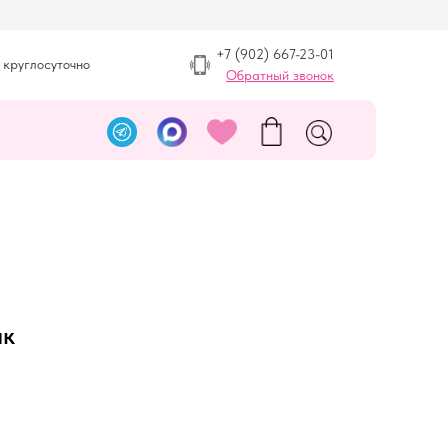
+7 (902) 667-23-01
 круглосуточно
Обратный звонок
ик