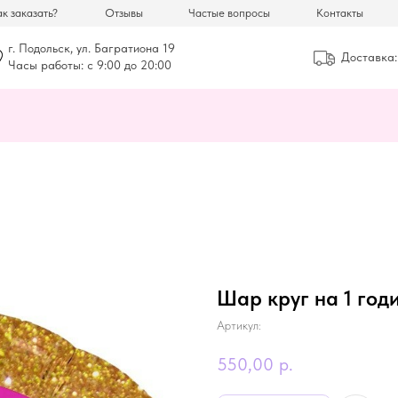
к заказать?
Отзывы
Частые вопросы
Контакты
г. Подольск, ул. Багратиона 19
Доставка:
Часы работы: с 9:00 до 20:00
Шар круг на 1 год
Артикул:
550,00
р.