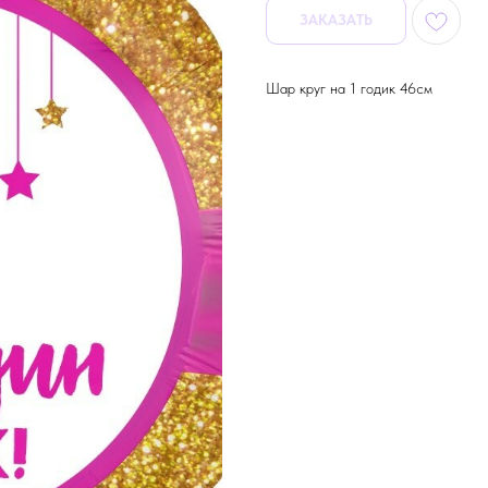
ЗАКАЗАТЬ
Шар круг на 1 годик 46см