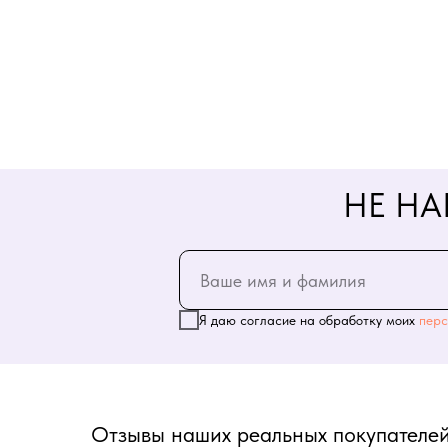
НЕ НА
Я даю согласие на обработку моих
перс
Отзывы наших реальных покупателей