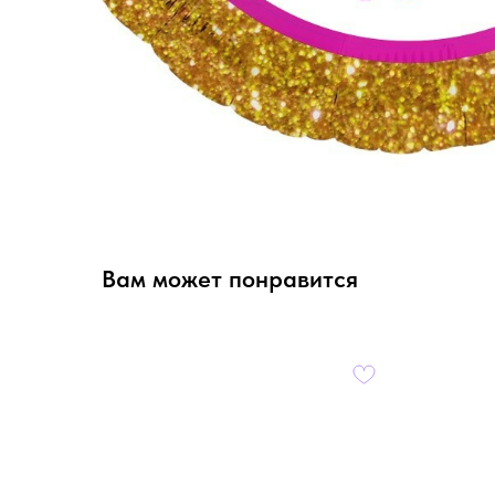
Вам может понравится