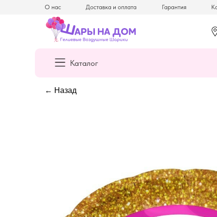
О нас
Доставка и оплата
Гарантия
Ка
Каталог
← Назад