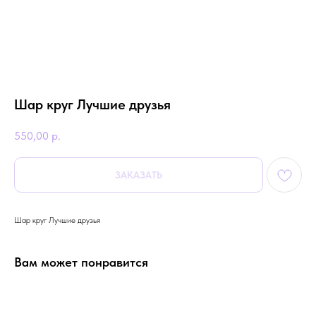
Шар круг Лучшие друзья
550,00
р.
ЗАКАЗАТЬ
Шар круг Лучшие друзья
Вам может понравится