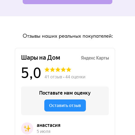
Отзывы наших реальных покупателей: