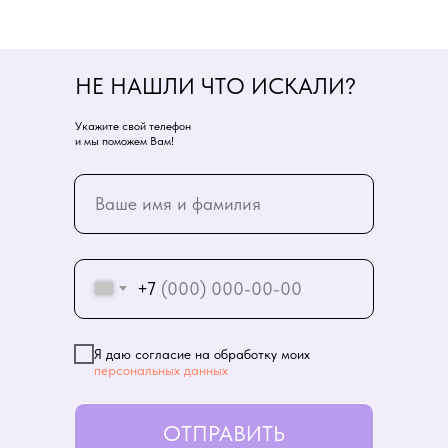
НЕ НАШЛИ ЧТО ИСКАЛИ?
Укажите свой телефон
и мы поможем Вам!
+7
Я даю согласие на обработку моих
персональных данных
ОТПРАВИТЬ