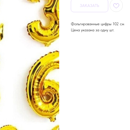
ЗАКАЗАТЬ
Фольгированные цифры 102 см
Цена указана за одну шт.