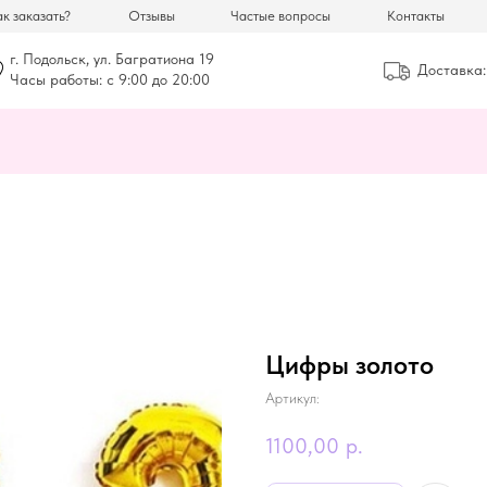
к заказать?
Отзывы
Частые вопросы
Контакты
г. Подольск, ул. Багратиона 19
Доставка:
Часы работы: с 9:00 до 20:00
Цифры золото
Артикул:
1100,00
р.