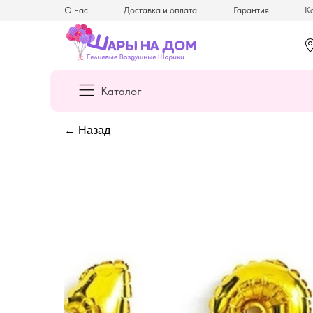
О нас
Доставка и оплата
Гарантия
Ка
Каталог
← Назад