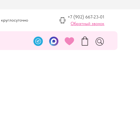
+7 (902) 667-23-01
 круглосуточно
Обратный звонок