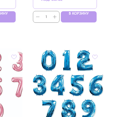
ЗИНУ
В КОРЗИНУ