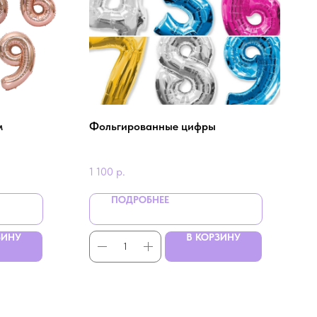
м
Фольгированные цифры
1 100
р.
ПОДРОБНЕЕ
ЗИНУ
В КОРЗИНУ