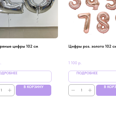
ряные цифры 102 см
Цифры роз. золото 102 с
.
1 100
р.
ОДРОБНЕЕ
ПОДРОБНЕЕ
В КОРЗИНУ
В КОР