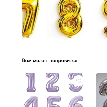
Вам может понравится