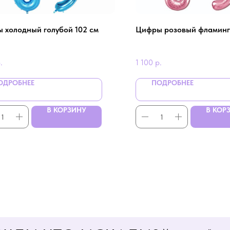
 холодный голубой 102 см
Цифры розовый фламинг
.
1 100
р.
ОДРОБНЕЕ
ПОДРОБНЕЕ
В КОРЗИНУ
В КОР