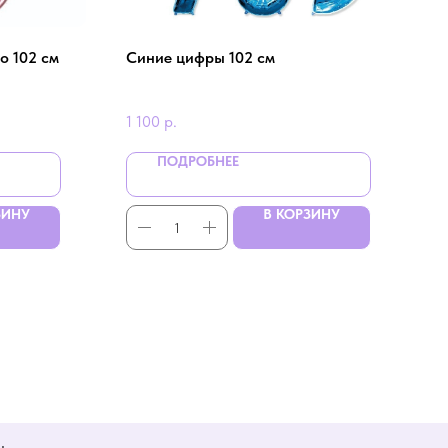
о 102 см
Синие цифры 102 см
1 100
р.
ПОДРОБНЕЕ
ЗИНУ
В КОРЗИНУ