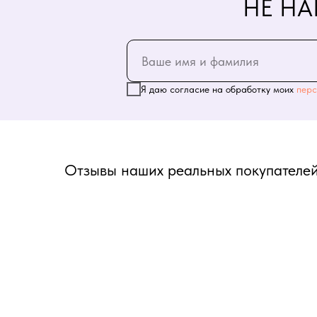
НЕ НА
Я даю согласие на обработку моих
перс
Отзывы наших реальных покупателей