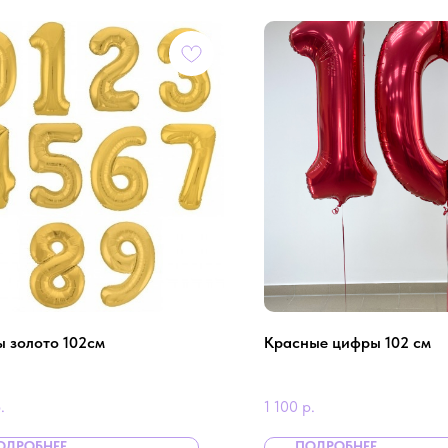
 золото 102см
Красные цифры 102 см
.
1 100
р.
ОДРОБНЕЕ
ПОДРОБНЕЕ