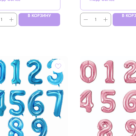
В КОРЗИНУ
В КОР