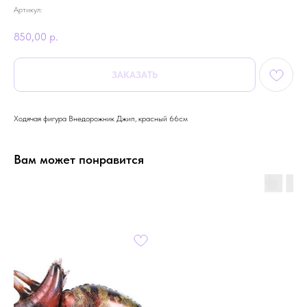
Артикул:
850,00
р.
ЗАКАЗАТЬ
Ходячая фигура Внедорожник Джип, красный 66см
Вам может понравится