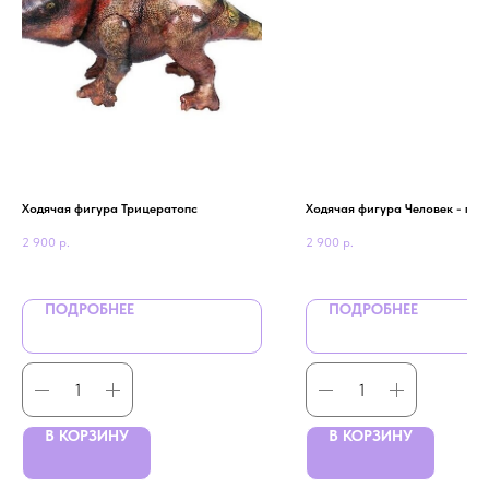
Ходячая фигура Трицератопс
Ходячая фигура Человек - пау
2 900
р.
2 900
р.
ПОДРОБНЕЕ
ПОДРОБНЕЕ
В КОРЗИНУ
В КОРЗИНУ