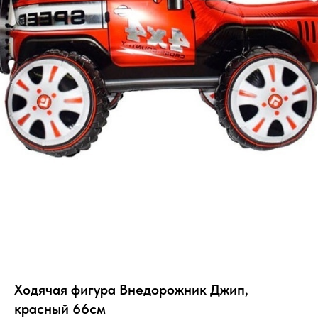
Ходячая фигура Внедорожник Джип,
красный 66см