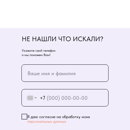
НЕ НАШЛИ ЧТО ИСКАЛИ?
Укажите свой телефон
и мы поможем Вам!
+7
Я даю согласие на обработку моих
персональных данных