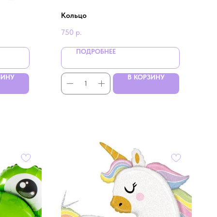
Кольцо
750
р.
ПОДРОБНЕЕ
ЗИНУ
В КОРЗИНУ