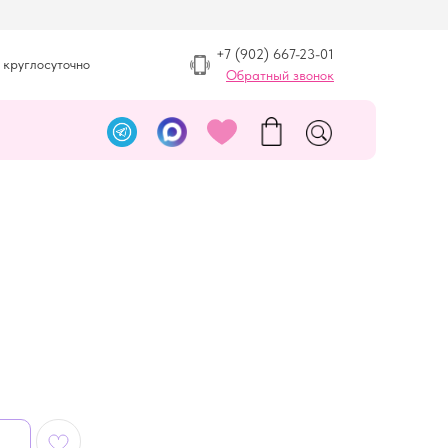
+7 (902) 667-23-01
 круглосуточно
Обратный звонок