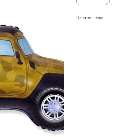
Цена за штуку