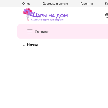
О нас
Доставка и оплата
Гарантия
Ка
Каталог
← Назад