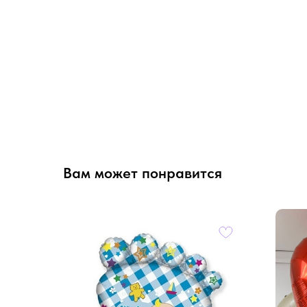
Вам может понравится