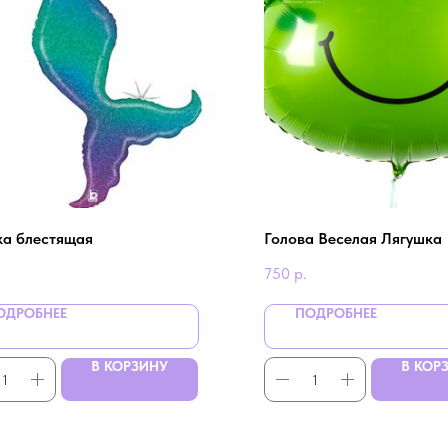
ка блестящая
Голова Веселая Лягушка
750
р.
ОДРОБНЕЕ
ПОДРОБНЕЕ
В КОРЗИНУ
В КОР