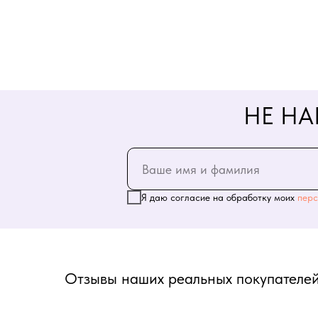
НЕ НА
Я даю согласие на обработку моих
перс
Отзывы наших реальных покупателей