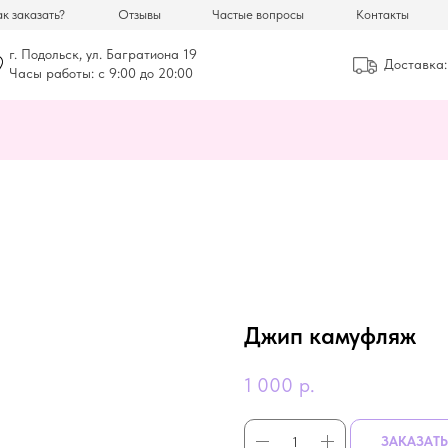
к заказать?
Отзывы
Частые вопросы
Контакты
г. Подольск, ул. Багратиона 19
Доставка:
Часы работы: с 9:00 до 20:00
Джип камуфляж
1 000
р.
ЗАКАЗАТЬ