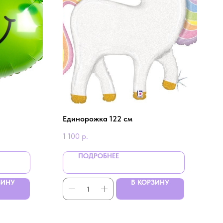
Единорожка 122 см
1 100
р.
ПОДРОБНЕЕ
ЗИНУ
В КОРЗИНУ