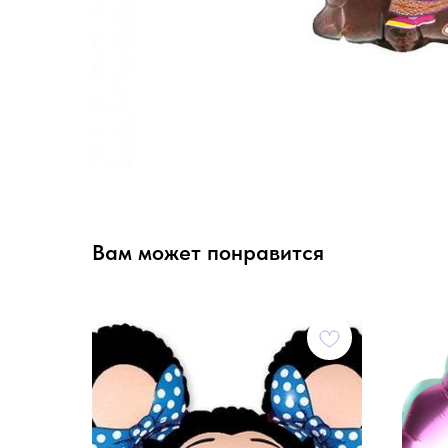
Вам может понравится