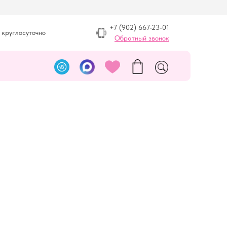
+7 (902) 667-23-01
 круглосуточно
Обратный звонок