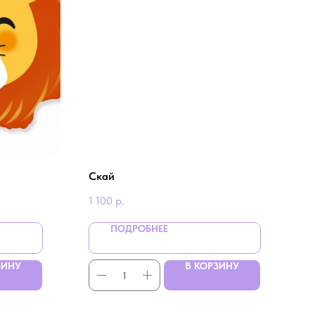
Скай
1 100
р.
ПОДРОБНЕЕ
ЗИНУ
В КОРЗИНУ