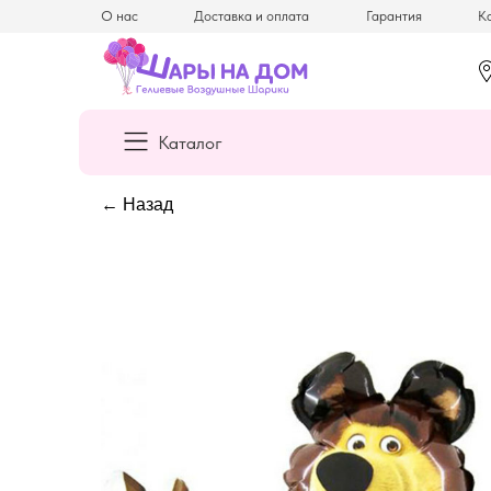
О нас
Доставка и оплата
Гарантия
Ка
Каталог
← Назад