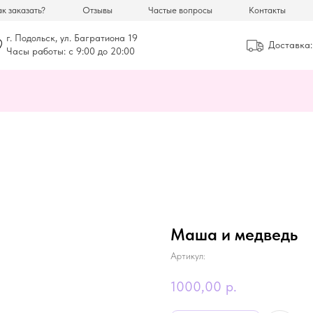
к заказать?
Отзывы
Частые вопросы
Контакты
г. Подольск, ул. Багратиона 19
Доставка:
Часы работы: с 9:00 до 20:00
Маша и медведь
Артикул:
1000,00
р.