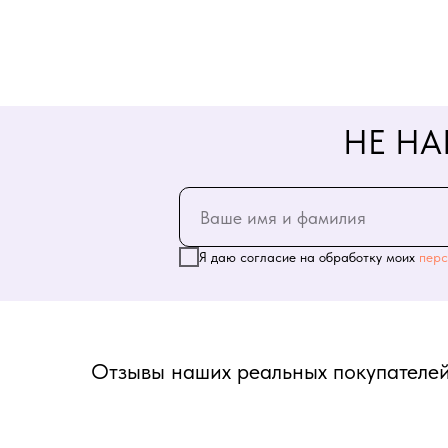
НЕ НА
Я даю согласие на обработку моих
перс
Отзывы наших реальных покупателей