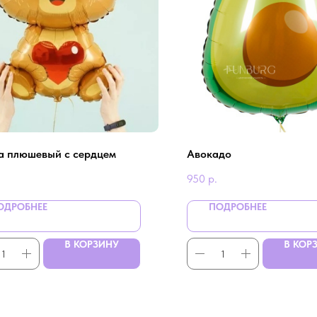
 плюшевый с сердцем
Авокадо
950
р.
ОДРОБНЕЕ
ПОДРОБНЕЕ
В КОРЗИНУ
В КОР