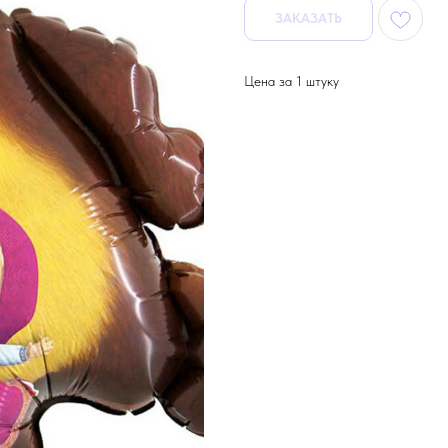
ЗАКАЗАТЬ
Цена за 1 штуку