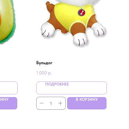
Бульдог
1 000
р.
ПОДРОБНЕЕ
ЗИНУ
В КОРЗИНУ