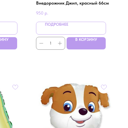
Внедорожник Джип, красный 66см
950
р.
ПОДРОБНЕЕ
ЗИНУ
В КОРЗИНУ