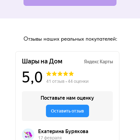
Отзывы наших реальных покупателей: