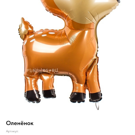
Оленёнок
Артикул: