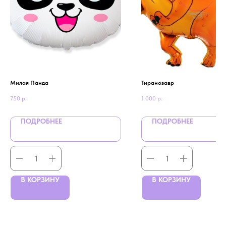
Милая Панда
Тиранозавр
750
р.
1 000
р.
ПОДРОБНЕЕ
ПОДРОБНЕЕ
В КОРЗИНУ
В КОРЗИНУ