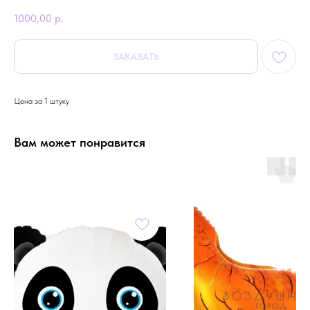
1000,00
р.
ЗАКАЗАТЬ
Цена за 1 штуку
Вам может понравится