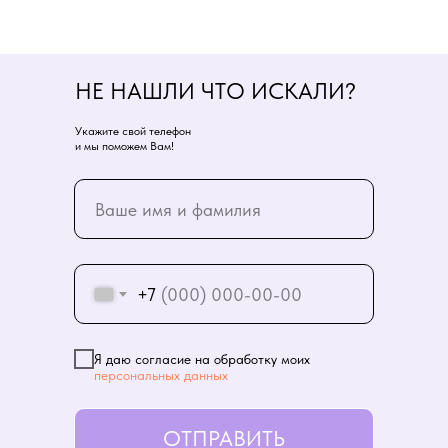
НЕ НАШЛИ ЧТО ИСКАЛИ?
Укажите свой телефон
и мы поможем Вам!
+7
Я даю согласие на обработку моих
персональных данных
ОТПРАВИТЬ