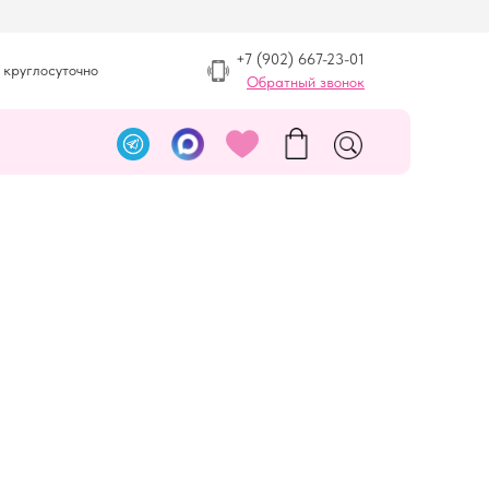
+7 (902) 667-23-01
 круглосуточно
Обратный звонок