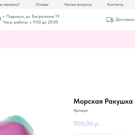
к заказать?
Отзывы
Частые вопросы
Контакты
г. Подольск, ул. Багратиона 19
Доставка:
Часы работы: с 9:00 до 20:00
Морская Ракушка
Артикул:
900,00
р.