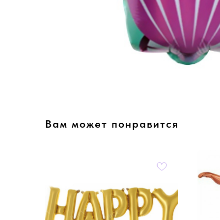
Вам может понравится