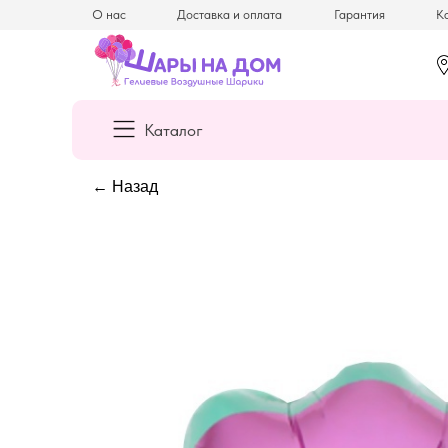
О нас
Доставка и оплата
Гарантия
Ка
Каталог
← Назад