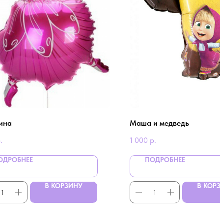
ина
Маша и медведь
.
1 000
р.
ОДРОБНЕЕ
ПОДРОБНЕЕ
В КОРЗИНУ
В КОР