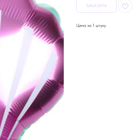
ЗАКАЗАТЬ
Цена за 1 штуку