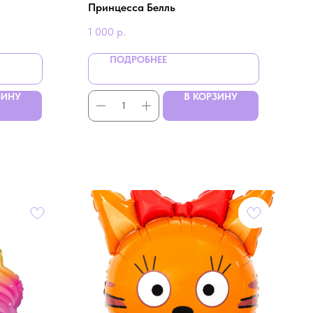
Принцесса Белль
1 000
р.
ПОДРОБНЕЕ
ЗИНУ
В КОРЗИНУ