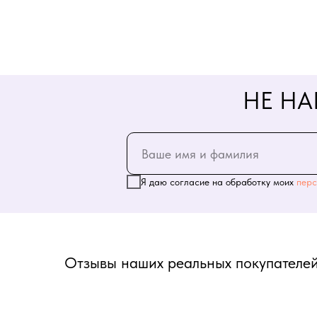
НЕ НА
Я даю согласие на обработку моих
перс
Отзывы наших реальных покупателей