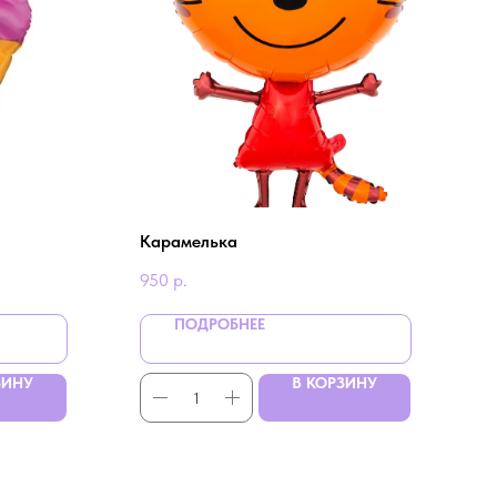
Карамелька
950
р.
ПОДРОБНЕЕ
ЗИНУ
В КОРЗИНУ