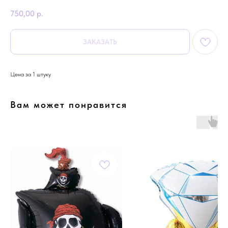
750,00
р.
ЗАКАЗАТЬ
Цена за 1 штуку
Вам может понравится