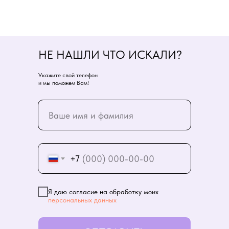
НЕ НАШЛИ ЧТО ИСКАЛИ?
Укажите свой телефон
и мы поможем Вам!
+7
Я даю согласие на обработку моих
персональных данных