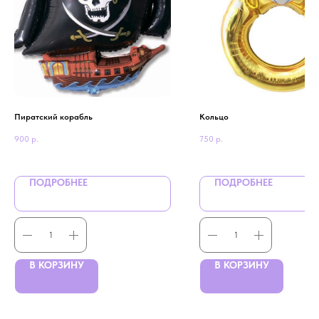
Пиратский корабль
Кольцо
900
р.
750
р.
ПОДРОБНЕЕ
ПОДРОБНЕЕ
В КОРЗИНУ
В КОРЗИНУ