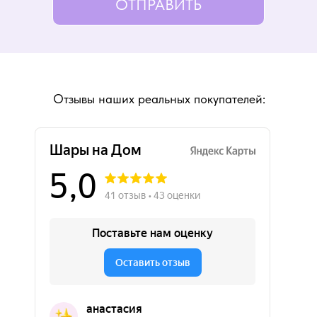
ОТПРАВИТЬ
Отзывы наших реальных покупателей: