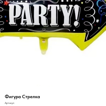
Фигура Стрелка
Артикул: