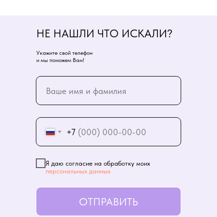
НЕ НАШЛИ ЧТО ИСКАЛИ?
Укажите свой телефон
и мы поможем Вам!
+7
Я даю согласие на обработку моих
персональных данных
ОТПРАВИТЬ