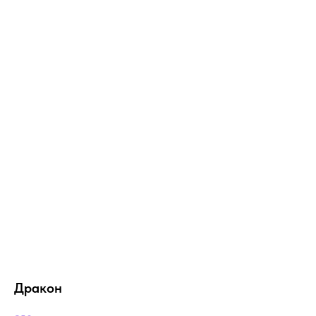
Дракон