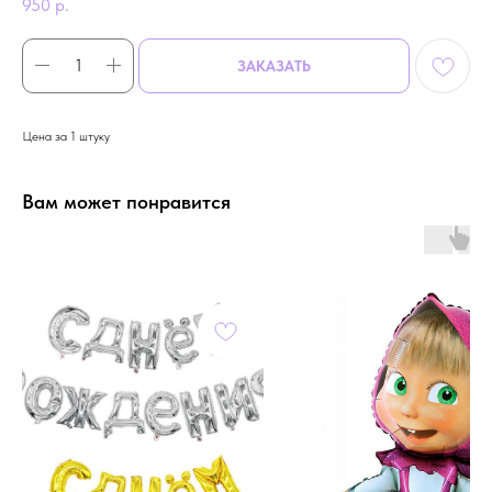
950
р.
ЗАКАЗАТЬ
Цена за 1 штуку
Вам может понравится