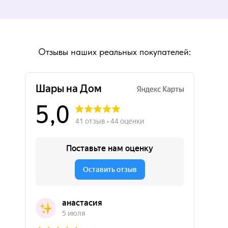
Отзывы наших реальных покупателей: