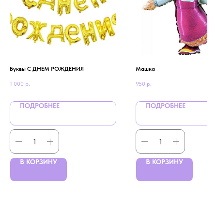
Буквы С ДНЕМ РОЖДЕНИЯ
Машка
1 000
р.
950
р.
ПОДРОБНЕЕ
ПОДРОБНЕЕ
В КОРЗИНУ
В КОРЗИНУ