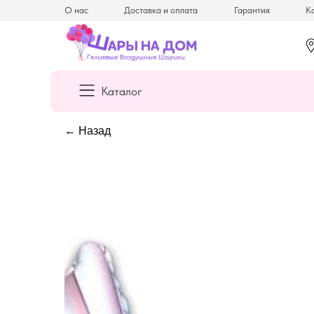
О нас
Доставка и оплата
Гарантия
Ка
Каталог
← Назад