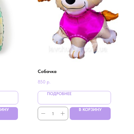
Собачка
850
р.
ПОДРОБНЕЕ
ЗИНУ
В КОРЗИНУ