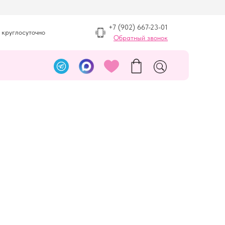
+7 (902) 667-23-01
 круглосуточно
Обратный звонок