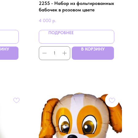
2255 - Набор из фольгированных
бабочек в розовом цвете
4 000
р.
ПОДРОБНЕЕ
ЗИНУ
В КОРЗИНУ