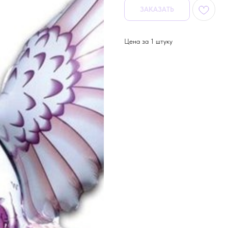
ЗАКАЗАТЬ
Цена за 1 штуку