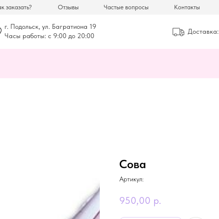
к заказать?
Отзывы
Частые вопросы
Контакты
г. Подольск, ул. Багратиона 19
Доставка:
Часы работы: с 9:00 до 20:00
Сова
Артикул:
950,00
р.