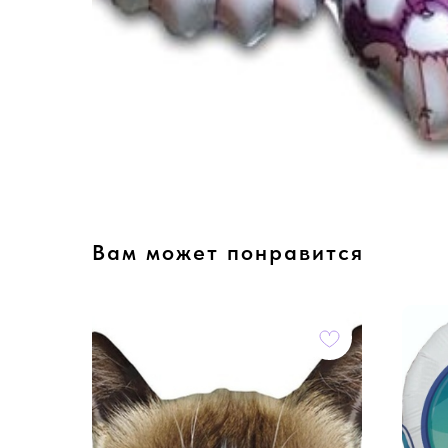
Вам может понравится