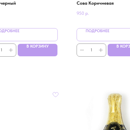
 черный
Сова Коричневая
950
р.
ОДРОБНЕЕ
ПОДРОБНЕЕ
В КОРЗИНУ
В КОР