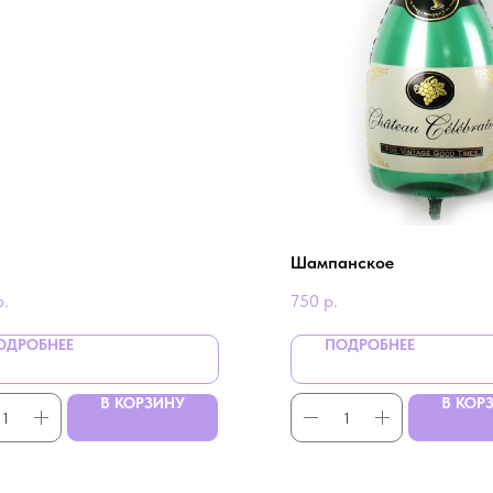
Шампанское
р.
750
р.
ОДРОБНЕЕ
ПОДРОБНЕЕ
В КОРЗИНУ
В КОР