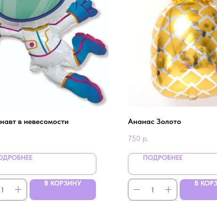
навт в невесомости
Ананас Золото
750
р.
ОДРОБНЕЕ
ПОДРОБНЕЕ
В КОРЗИНУ
В КОР