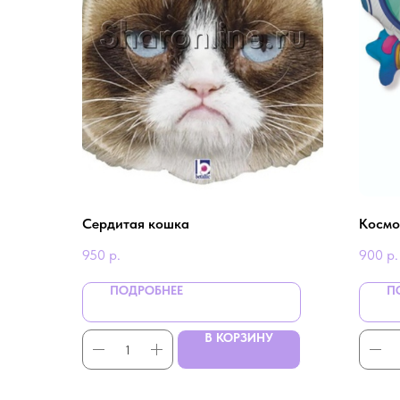
Сердитая кошка
Космо
950
р.
900
р.
ПОДРОБНЕЕ
П
В КОРЗИНУ