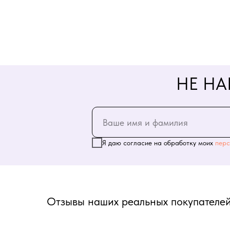
НЕ НА
Я даю согласие на обработку моих
перс
Отзывы наших реальных покупателей