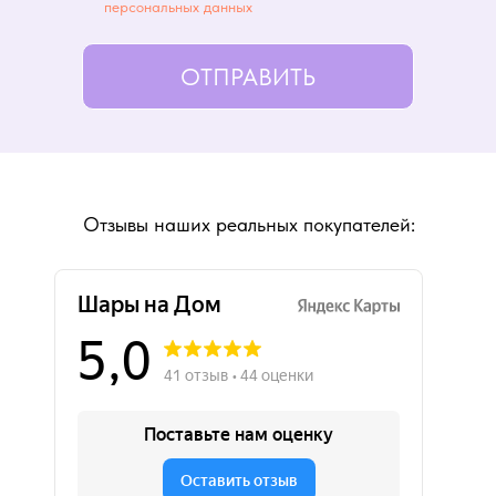
персональных данных
ОТПРАВИТЬ
Отзывы наших реальных покупателей: