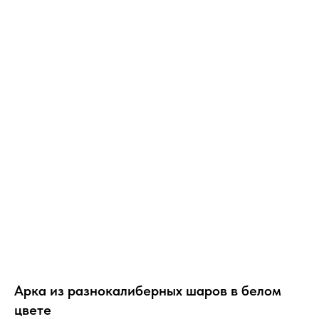
Арка из разнокалиберных шаров в белом
цвете