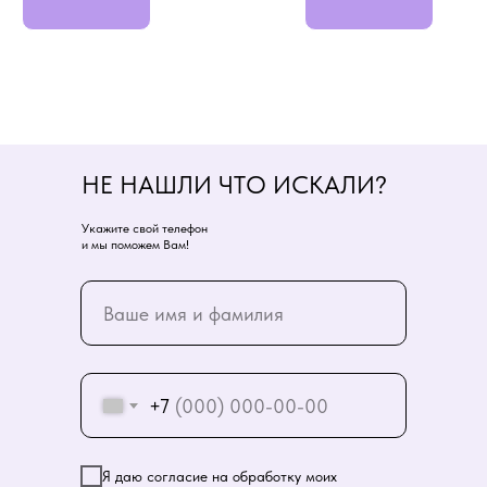
НЕ НАШЛИ ЧТО ИСКАЛИ?
Укажите свой телефон
и мы поможем Вам!
+7
Я даю согласие на обработку моих