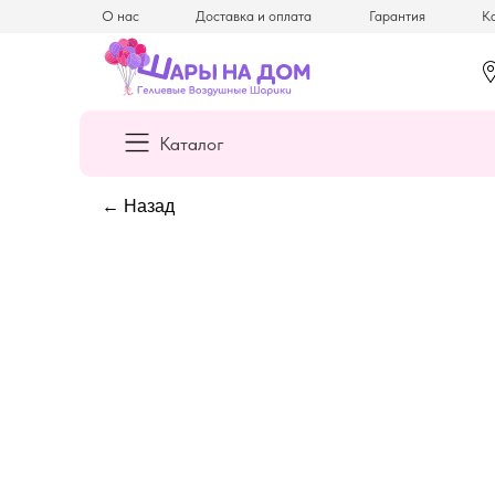
О нас
Доставка и оплата
Гарантия
Ка
Каталог
← Назад