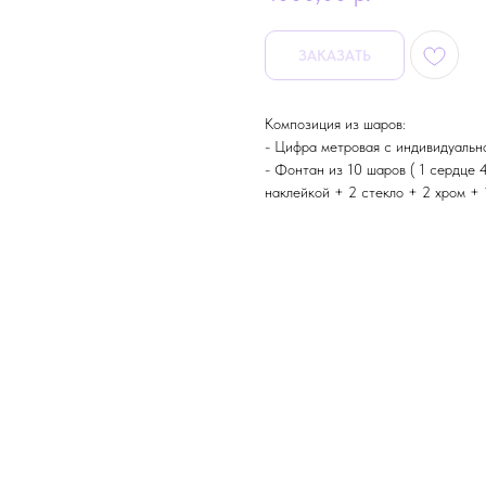
ЗАКАЗАТЬ
Композиция из шаров:
- Цифра метровая с индивидуальн
- Фонтан из 10 шаров ( 1 сердце
наклейкой + 2 стекло + 2 хром + 