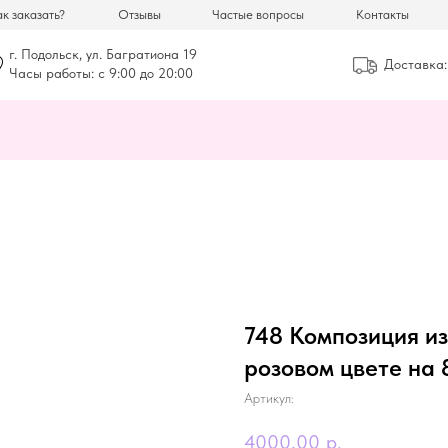
к заказать?
Отзывы
Частые вопросы
Контакты
г. Подольск, ул. Багратиона 19
Доставка:
Часы работы: с 9:00 до 20:00
748 Композиция из
розовом цвете на 
Артикул:
4000,00
р.