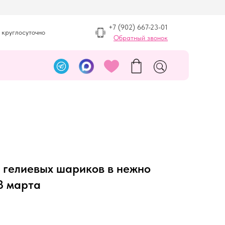
+7 (902) 667-23-01
 круглосуточно
Обратный звонок
 гелиевых шариков в нежно
8 марта