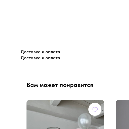
Доставка и оплата
Доставка и оплата
Вам может понравится