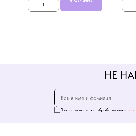
В КОРЗИНУ
НЕ НА
Я даю согласие на обработку моих
перс