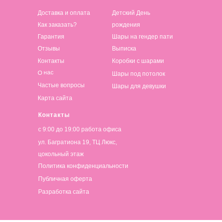
Доставка и оплата
Детский День
Как заказать?
рождения
Гарантия
Шары на гендер пати
Отзывы
Выписка
Контакты
Коробки с шарами
О нас
Шары под потолок
Частые вопросы
Шары для девушки
Карта сайта
Контакты
с 9:00 до 19:00 работа офиса
ул. Багратиона 19, ТЦ Люкс,
цокольный этаж
Политика конфиденциальности
Публичная оферта
Разработка сайта