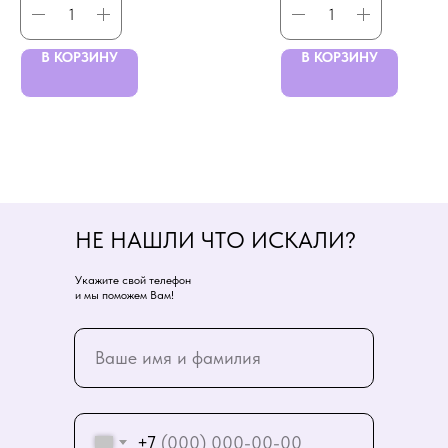
В КОРЗИНУ
В КОРЗИНУ
НЕ НАШЛИ ЧТО ИСКАЛИ?
Укажите свой телефон
и мы поможем Вам!
+7