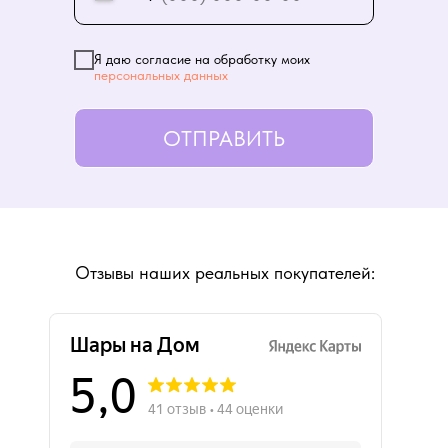
Я даю согласие на обработку моих
персональных данных
ОТПРАВИТЬ
Отзывы наших реальных покупателей: