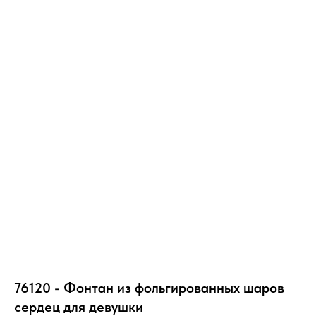
76120 - Фонтан из фольгированных шаров
сердец для девушки