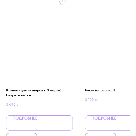
Композиция из шаров к 8 марта:
Букет из шаров 51
Секреты весны
2 100
р.
3 690
р.
ПОДРОБНЕЕ
ПОДРОБНЕЕ