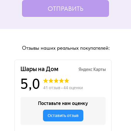
ОТПРАВИТЬ
Отзывы наших реальных покупателей: