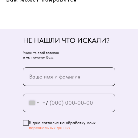
НЕ НАШЛИ ЧТО ИСКАЛИ?
Укажите свой телефон
и мы поможем Вам!
+7
Я даю согласие на обработку моих
персональных данных