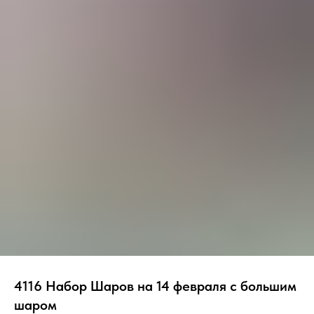
4116 Набор Шаров на 14 февраля с большим
шаром