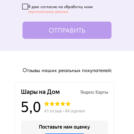
Я даю согласие на обработку моих
персональных данных
ОТПРАВИТЬ
Отзывы наших реальных покупателей: