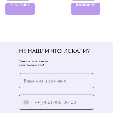
В КОРЗИНУ
В КОРЗИНУ
НЕ НАШЛИ ЧТО ИСКАЛИ?
Укажите свой телефон
и мы поможем Вам!
+7