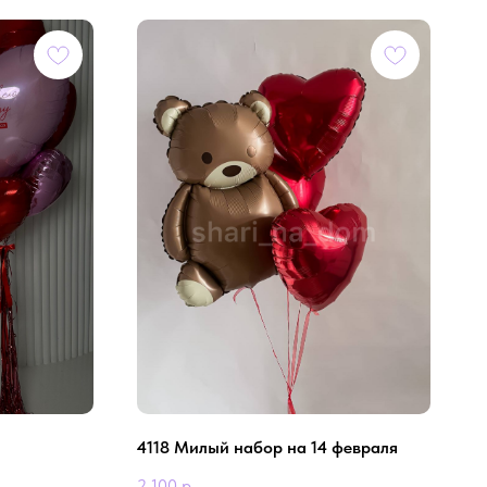
4118 Милый набор на 14 февраля
2 100
р.