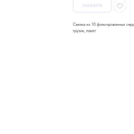
ЗАКАЗАТЬ
Связка из 10 фольгированных сер
грузик, пакет