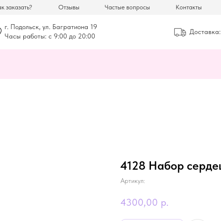
к заказать?
Отзывы
Частые вопросы
Контакты
г. Подольск, ул. Багратиона 19
Доставка:
Часы работы: с 9:00 до 20:00
4128 Набор сердец
Артикул:
4300,00
р.