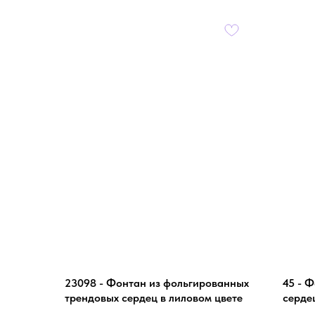
23098 - Фонтан из фольгированных
45 - 
трендовых сердец в лиловом цвете
серде