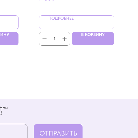
ПОДРОБНЕЕ
ЗИНУ
В КОРЗИНУ
ефон
!
ОТПРАВИТЬ