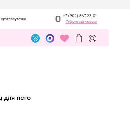
+7 (902) 667-23-01
 круглосуточно
Обратный звонок
 для него