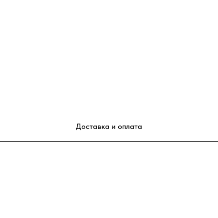
Доставка и оплата