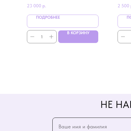
девушки 14 февраля
23 000
р.
2 500
ПОДРОБНЕЕ
П
В КОРЗИНУ
НЕ НА