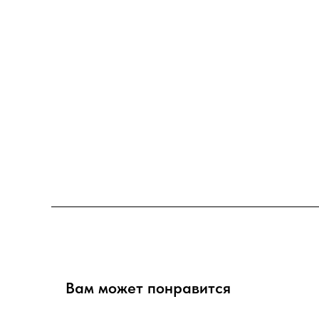
Вам может понравится