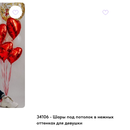
34106 - Шары под потолок в нежных
оттенках для девушки