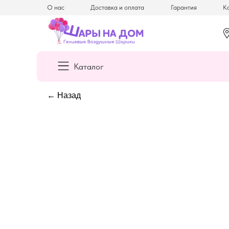
О нас
Доставка и оплата
Гарантия
Ка
Каталог
← Назад