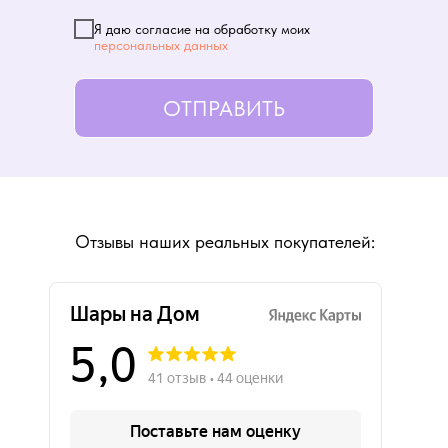
Я даю согласие на обработку моих
персональных данных
ОТПРАВИТЬ
Отзывы наших реальных покупателей: