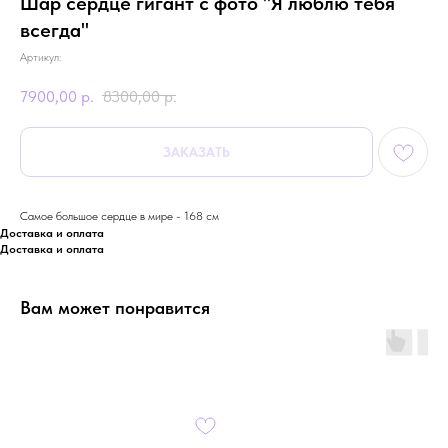
Шар сердце гигант с фото "Я люблю тебя
всегда"
Артикул:
7900,00
р.
8300,00
р.
ЗАКАЗАТЬ
Самое большое сердце в мире - 168 см
Доставка и оплата
Доставка и оплата
Вам может понравится