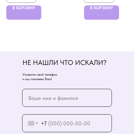
В КОРЗИНУ
В КОРЗИНУ
НЕ НАШЛИ ЧТО ИСКАЛИ?
Укажите свой телефон
и мы поможем Вам!
+7