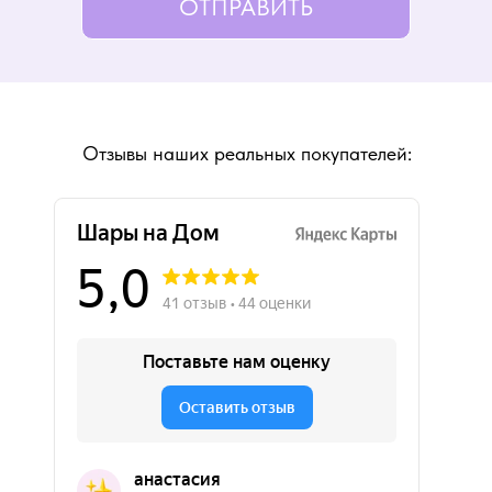
ОТПРАВИТЬ
Отзывы наших реальных покупателей: