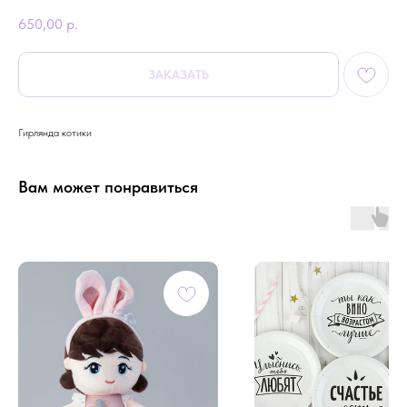
650,00
р.
ЗАКАЗАТЬ
Гирлянда котики
Вам может понравиться