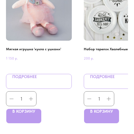
Мягкая игрушка 'кукла с ушками'
Набор тарелок Хвалебные 18 
1 150
р.
200
р.
ПОДРОБНЕЕ
ПОДРОБНЕЕ
В КОРЗИНУ
В КОРЗИНУ