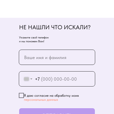
НЕ НАШЛИ ЧТО ИСКАЛИ?
Укажите свой телефон
и мы поможем Вам!
+7
Я даю согласие на обработку моих
персональных данных