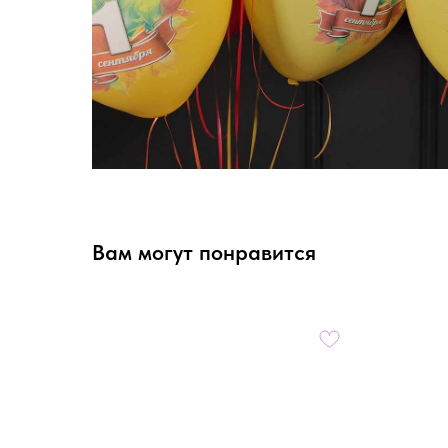
Вам могут понравится