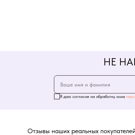
НЕ НА
Я даю согласие на обработку моих
перс
Отзывы наших реальных покупателей