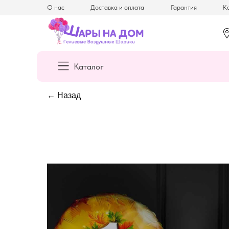
О нас
Доставка и оплата
Гарантия
Ка
Каталог
← Назад