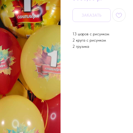
ЗАКАЗАТЬ
13 шаров с рисунком
2 круга с рисунком
2 грузика