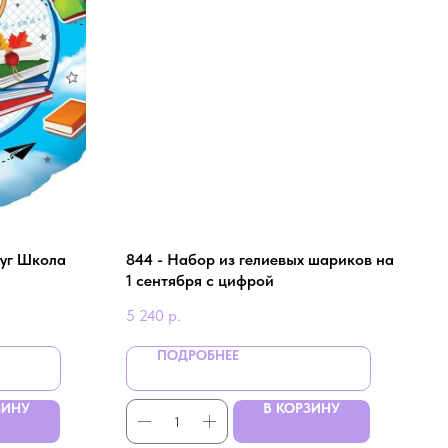
уг Школа
844 - Набор из гелиевых шариков на
1 сентября с цифрой
5 240
р.
ПОДРОБНЕЕ
ЗИНУ
В КОРЗИНУ