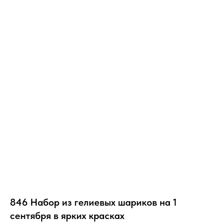
846 Набор из гелиевых шариков на 1
сентября в ярких красках