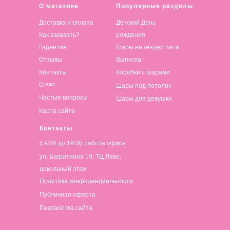
О магазине
Популярные разделы
Доставка и оплата
Детский День
Как заказать?
рождения
Гарантия
Шары на гендер пати
Отзывы
Выписка
Контакты
Коробки с шарами
О нас
Шары под потолок
Частые вопросы
Шары для девушки
Карта сайта
Контакты
с 9:00 до 19:00 работа офиса
ул. Багратиона 19, ТЦ Люкс,
цокольный этаж
Политика конфиденциальности
Публичная оферта
Разработка сайта