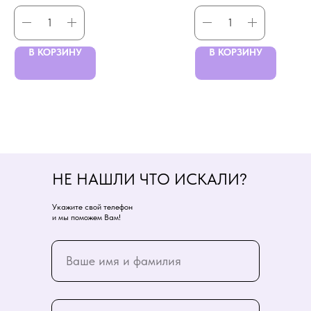
В КОРЗИНУ
В КОРЗИНУ
НЕ НАШЛИ ЧТО ИСКАЛИ?
Укажите свой телефон
и мы поможем Вам!