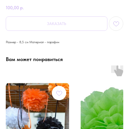
100,00
р.
ЗАКАЗАТЬ
Размер - 8,5 см Материал - парафин
Вам может понравиться