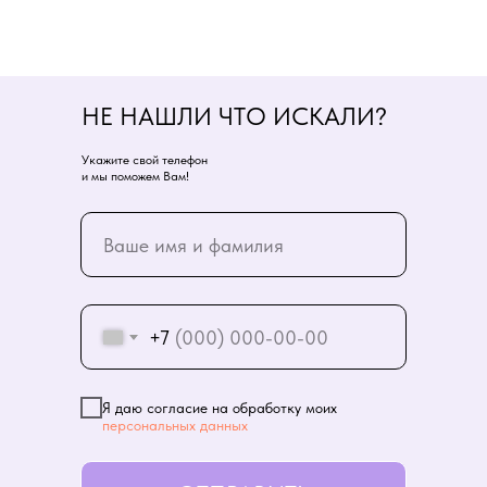
НЕ НАШЛИ ЧТО ИСКАЛИ?
Укажите свой телефон
и мы поможем Вам!
+7
Я даю согласие на обработку моих
персональных данных