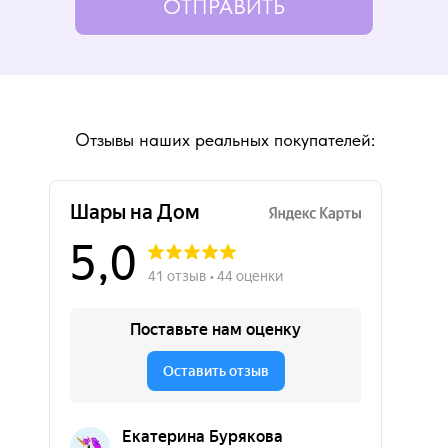
ОТПРАВИТЬ
Отзывы наших реальных покупателей: