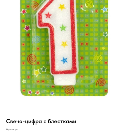
Свеча-цифра с блестками
Артикул: