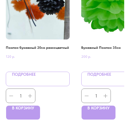
Помпон бумажный 20см разноцветный
Бумажный Помпон 35см
120
р.
200
р.
ПОДРОБНЕЕ
ПОДРОБНЕЕ
В КОРЗИНУ
В КОРЗИНУ