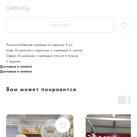
13480,00
р.
ЗАКАЗАТЬ
Разнокалиберная гирлянда на каркасе 4,5м
Шар 36 дюймов с надписью и гирляндой 6 пучков
Сфера 36 дюймов с гирляндой тассел 6 пучков
2 грузика
Доставка и оплата
Доставка и оплата
Вам может понравится