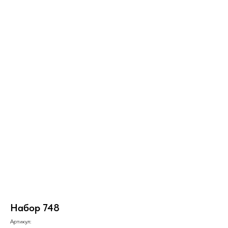
Набор 748
Артикул: