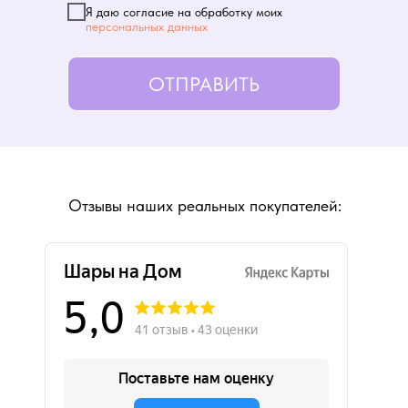
Я даю согласие на обработку моих
персональных данных
ОТПРАВИТЬ
Отзывы наших реальных покупателей: