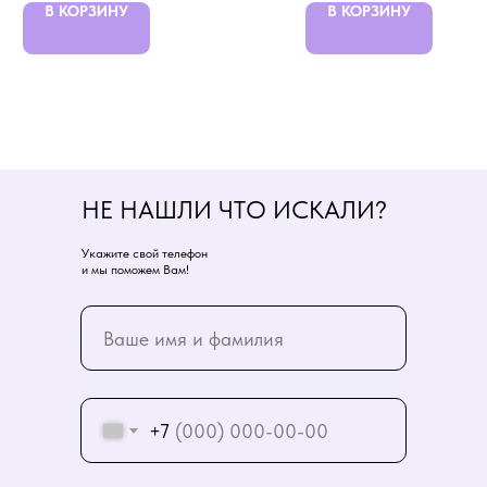
В КОРЗИНУ
В КОРЗИНУ
НЕ НАШЛИ ЧТО ИСКАЛИ?
Укажите свой телефон
и мы поможем Вам!
+7