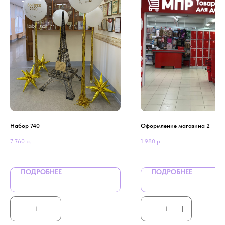
Набор 740
Оформление магазина 2
7 760
р.
1 980
р.
ПОДРОБНЕЕ
ПОДРОБНЕЕ