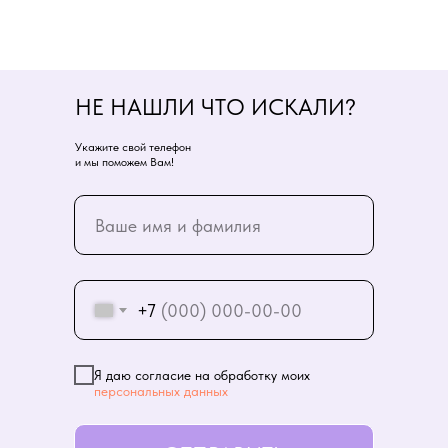
НЕ НАШЛИ ЧТО ИСКАЛИ?
Укажите свой телефон
и мы поможем Вам!
+7
Я даю согласие на обработку моих
персональных данных