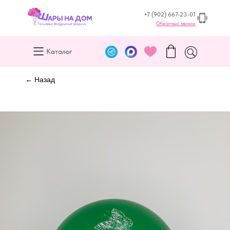
+7 (902) 667-23-01
Обратный звонок
Каталог
← Назад