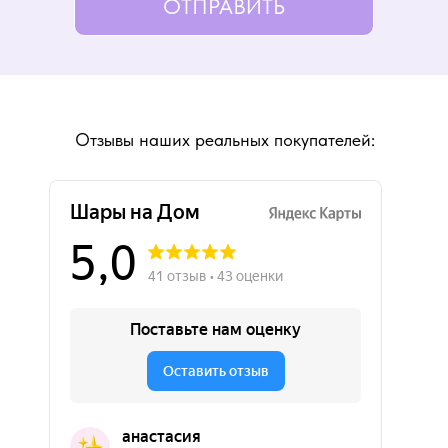
ОТПРАВИТЬ
Отзывы наших реальных покупателей: