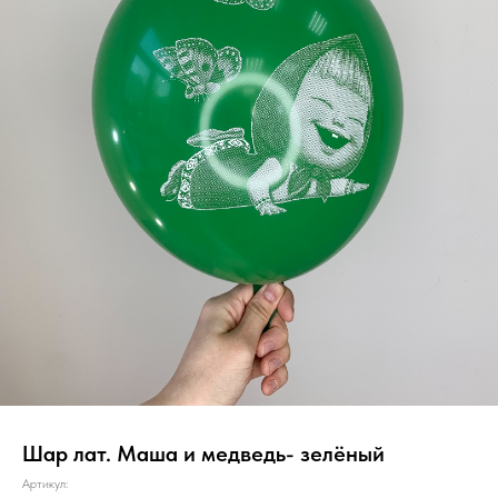
Шар лат. Маша и медведь- зелёный
Артикул: