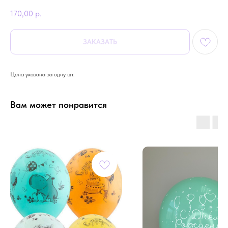
170,00
р.
ЗАКАЗАТЬ
Цена указана за одну шт.
Вам может понравится