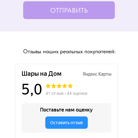
ОТПРАВИТЬ
Отзывы наших реальных покупателей: