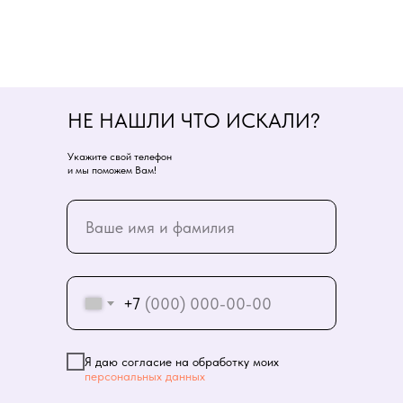
НЕ НАШЛИ ЧТО ИСКАЛИ?
Укажите свой телефон
и мы поможем Вам!
+7
Я даю согласие на обработку моих
персональных данных