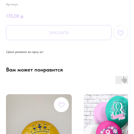
Артикул:
170,00
р.
ЗАКАЗАТЬ
Цена указана за одну шт.
Вам может понравится