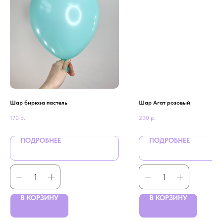
Шар бирюза пастель
Шар Агат розовый
170
р.
230
р.
ПОДРОБНЕЕ
ПОДРОБНЕЕ
В КОРЗИНУ
В КОРЗИНУ