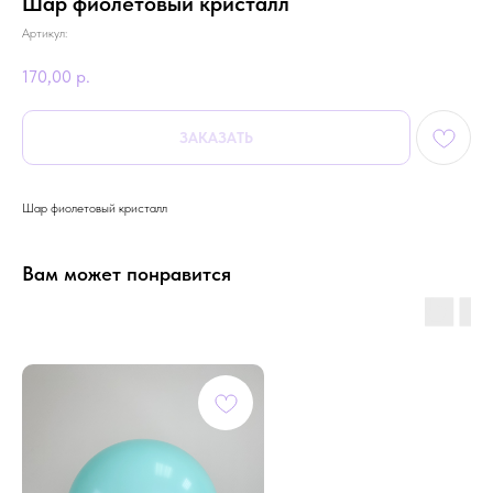
Шар фиолетовый кристалл
Артикул:
170,00
р.
ЗАКАЗАТЬ
Шар фиолетовый кристалл
Вам может понравится