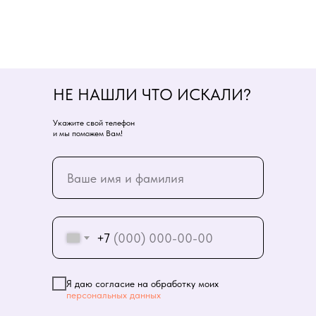
НЕ НАШЛИ ЧТО ИСКАЛИ?
Укажите свой телефон
и мы поможем Вам!
+7
Я даю согласие на обработку моих
персональных данных