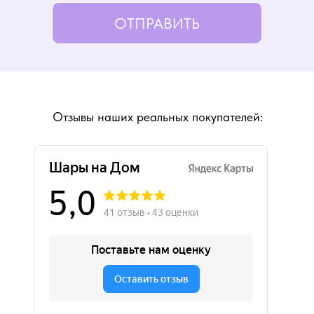
ОТПРАВИТЬ
Отзывы наших реальных покупателей: