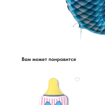
Вам может понравится