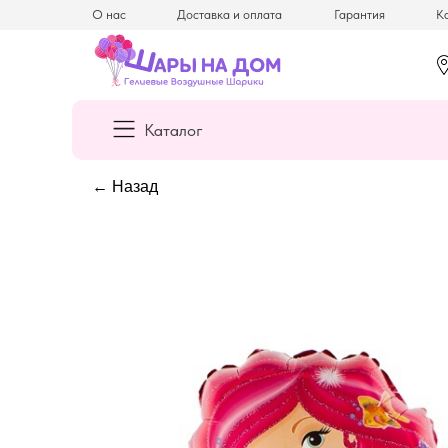
О нас
Доставка и оплата
Гарантия
Ка
Каталог
← Назад