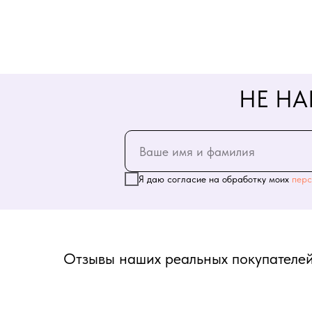
НЕ НА
Я даю согласие на обработку моих
перс
Отзывы наших реальных покупателей