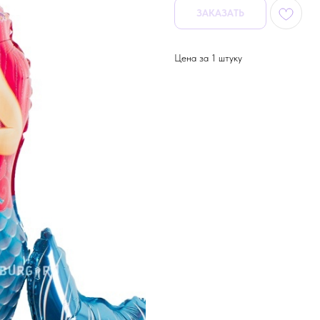
ЗАКАЗАТЬ
Цена за 1 штуку