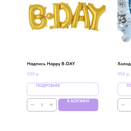
Надпись Happy B-DAY
Холод
500
р.
950
р.
ПОДРОБНЕЕ
П
В КОРЗИНУ