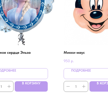
ное сердце Эльза
Микки-маус
950
р.
ОДРОБНЕЕ
ПОДРОБНЕЕ
В КОРЗИНУ
В КОР