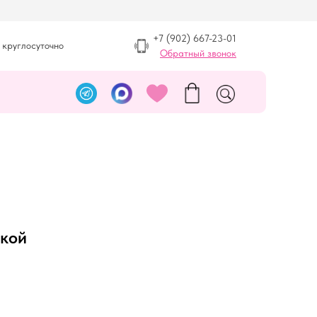
+7 (902) 667-23-01
 круглосуточно
Обратный звонок
шкой