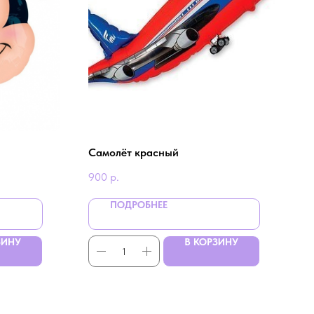
Самолёт красный
900
р.
ПОДРОБНЕЕ
ЗИНУ
В КОРЗИНУ