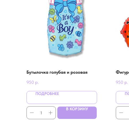
Бутылочка голубая и розовая
Фигур
950
р.
950
р.
ПОДРОБНЕЕ
П
В КОРЗИНУ