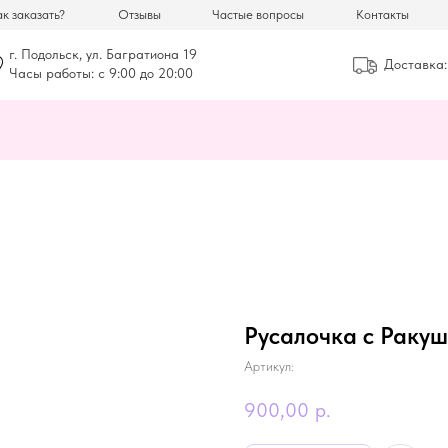
к заказать?
Отзывы
Частые вопросы
Контакты
г. Подольск, ул. Багратиона 19
Доставка:
Часы работы: с 9:00 до 20:00
Русалочка с Раку
Артикул:
900,00
р.